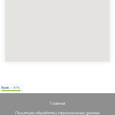
Rank
— 97%
Главная
Политика обработки персональных данных