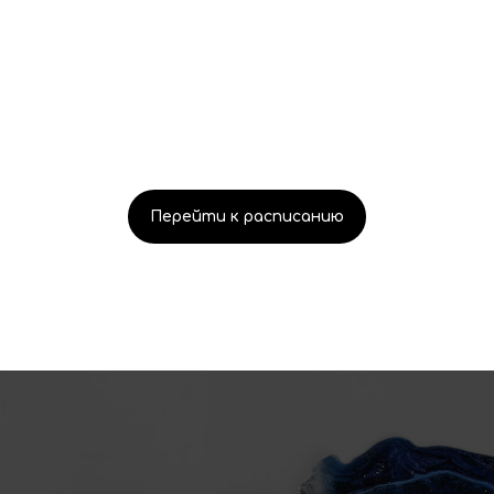
Перейти к расписанию