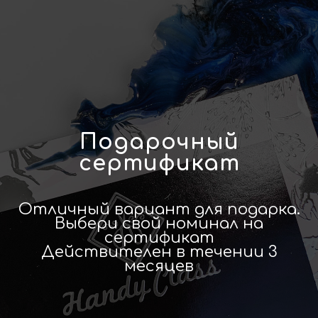
Подарочный
сертификат
Отличный вариант для подарка.
Выбери свой номинал на
сертификат
Действителен в течении 3
месяцев