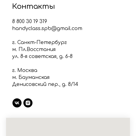
Контакты
8 800 30 19 319
handyclass.spb@gmail.com
г. Санкт-Петербург
м. Пл.Восстания
ул. 8-я советская, д. 6-8
г. Москва
м. Бауманская
Денисовский пер., д. 8/14