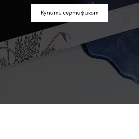
Купить сертификат