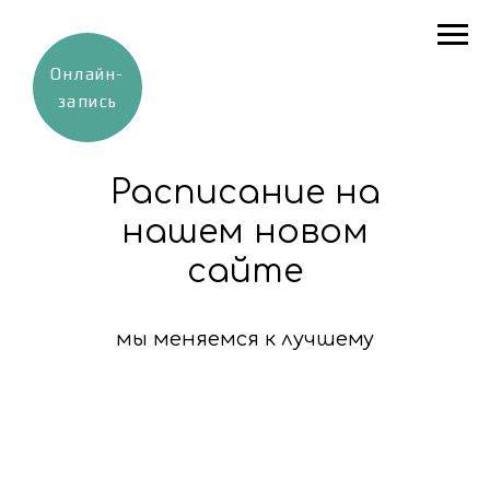
Онлайн-
запись
Расписание на
нашем новом
сайте
мы меняемся к лучшему