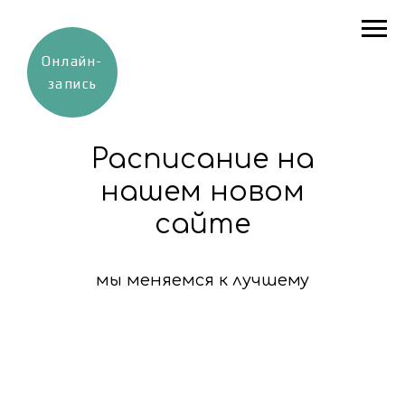
Онлайн-
запись
Расписание на
нашем новом
сайте
мы меняемся к лучшему