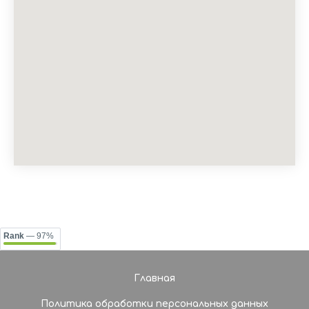
Rank
— 97%
Главная
Политика обработки персональных данных