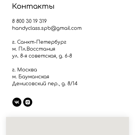
Контакты
8 800 30 19 319
handyclass.spb@gmail.com
г. Санкт-Петербург
м. Пл.Восстания
ул. 8-я советская, д. 6-8
г. Москва
м. Бауманская
Денисовский пер., д. 8/14