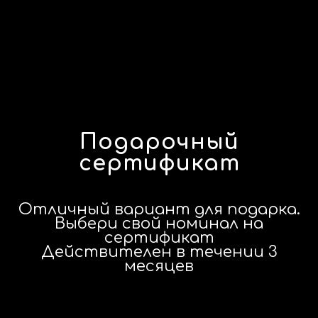
Подарочный
сертификат
Отличный вариант для подарка.
Выбери свой номинал на
сертификат
Действителен в течении 3
месяцев