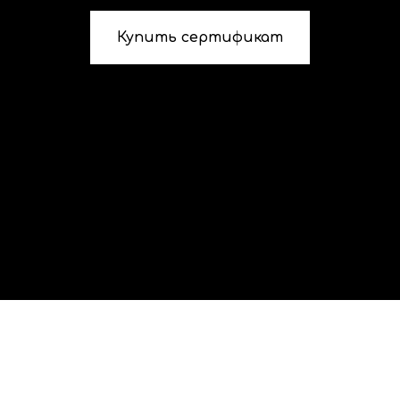
Купить сертификат