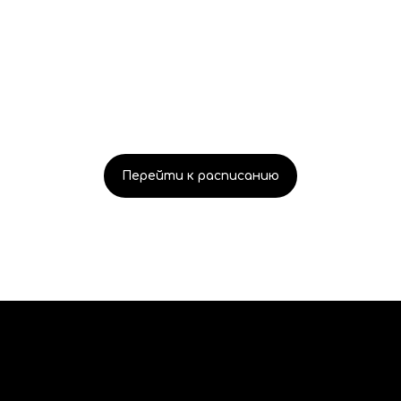
Перейти к расписанию